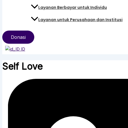
Layanan Berbayar untuk Individu
Layanan untuk Perusahaan dan Institusi
Donasi
ID
Self Love