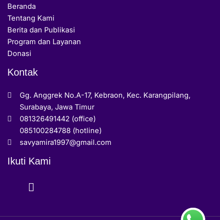
Beranda
Tentang Kami
Berita dan Publikasi
Program dan Layanan
Donasi
Kontak
Gg. Anggrek No.A-17, Kebraon, Kec. Karangpilang,
Surabaya, Jawa Timur
081326491442 (office)
085100284788 (hotline)
savyamira1997@gmail.com
Ikuti Kami