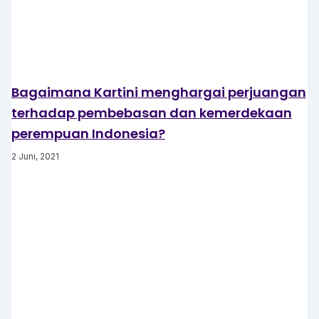
Bagaimana Kartini menghargai perjuangan
terhadap pembebasan dan kemerdekaan
perempuan Indonesia?
2 Juni, 2021