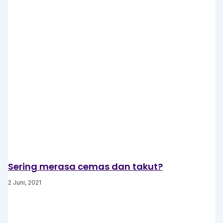
Sering merasa cemas dan takut?
2 Juni, 2021