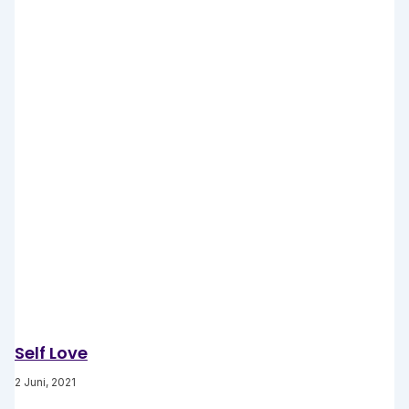
Self Love
2 Juni, 2021