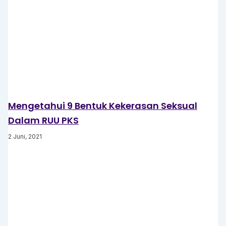
Mengetahui 9 Bentuk Kekerasan Seksual
Dalam RUU PKS
2 Juni, 2021