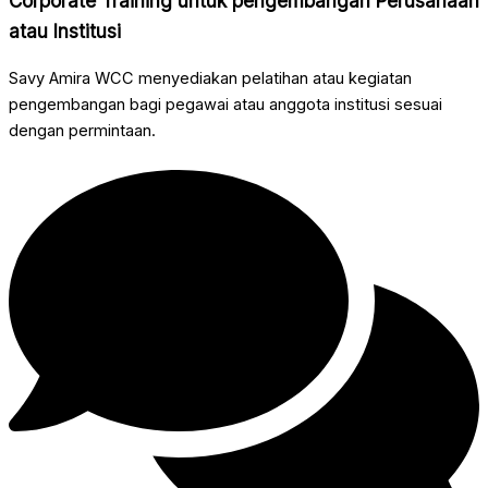
Corporate Training untuk pengembangan Perusahaan
atau Institusi
Savy Amira WCC menyediakan pelatihan atau kegiatan
pengembangan bagi pegawai atau anggota institusi sesuai
dengan permintaan.