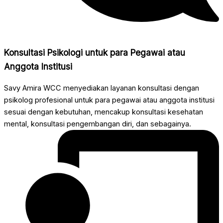
Konsultasi Psikologi untuk para Pegawai atau
Anggota Institusi
Savy Amira WCC menyediakan layanan konsultasi dengan
psikolog profesional untuk para pegawai atau anggota institusi
sesuai dengan kebutuhan, mencakup konsultasi kesehatan
mental, konsultasi pengembangan diri, dan sebagainya.