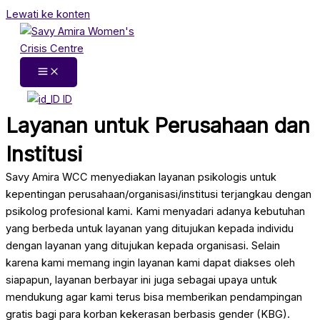
Lewati ke konten
ID
Layanan untuk Perusahaan dan
Institusi
Savy Amira WCC menyediakan layanan psikologis untuk
kepentingan perusahaan/organisasi/institusi terjangkau dengan
psikolog profesional kami. Kami menyadari adanya kebutuhan
yang berbeda untuk layanan yang ditujukan kepada individu
dengan layanan yang ditujukan kepada organisasi. Selain
karena kami memang ingin layanan kami dapat diakses oleh
siapapun, layanan berbayar ini juga sebagai upaya untuk
mendukung agar kami terus bisa memberikan pendampingan
gratis bagi para korban kekerasan berbasis gender (KBG).