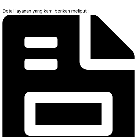
Detail layanan yang kami berikan meliputi: