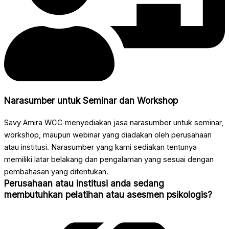
Narasumber untuk Seminar dan Workshop
Savy Amira WCC menyediakan jasa narasumber untuk seminar,
workshop, maupun webinar yang diadakan oleh perusahaan
atau institusi. Narasumber yang kami sediakan tentunya
memiliki latar belakang dan pengalaman yang sesuai dengan
pembahasan yang ditentukan.
Perusahaan atau institusi anda sedang
membutuhkan pelatihan atau asesmen psikologis?