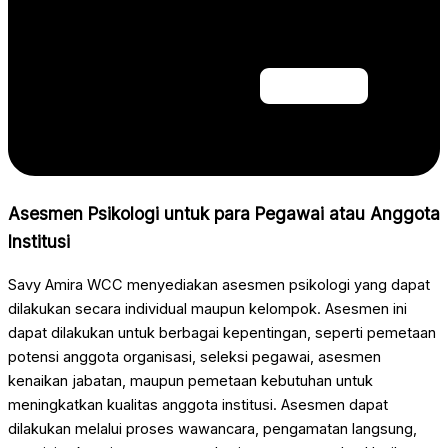
Asesmen Psikologi untuk para Pegawai atau Anggota
Institusi
Savy Amira WCC menyediakan asesmen psikologi yang dapat
dilakukan secara individual maupun kelompok. Asesmen ini
dapat dilakukan untuk berbagai kepentingan, seperti pemetaan
potensi anggota organisasi, seleksi pegawai, asesmen
kenaikan jabatan, maupun pemetaan kebutuhan untuk
meningkatkan kualitas anggota institusi. Asesmen dapat
dilakukan melalui proses wawancara, pengamatan langsung,