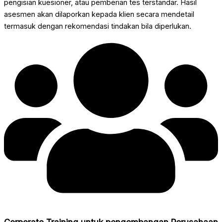
pengisian kuesioner, atau pemberian tes terstandar. Hasil
asesmen akan dilaporkan kepada klien secara mendetail
termasuk dengan rekomendasi tindakan bila diperlukan.