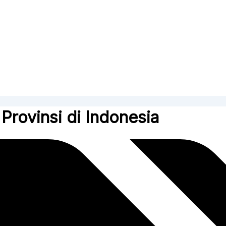
Provinsi di Indonesia