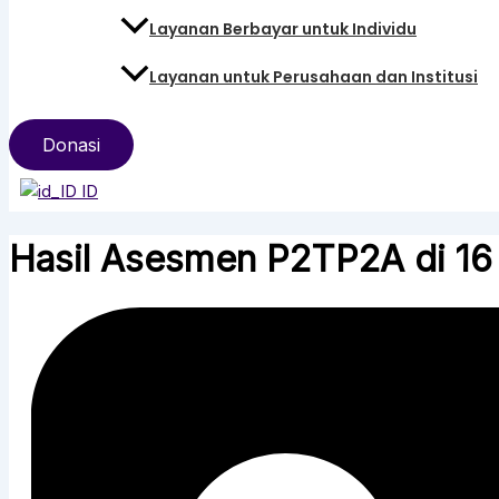
Layanan Berbayar untuk Individu
Layanan untuk Perusahaan dan Institusi
Donasi
ID
Hasil Asesmen P2TP2A di 16 