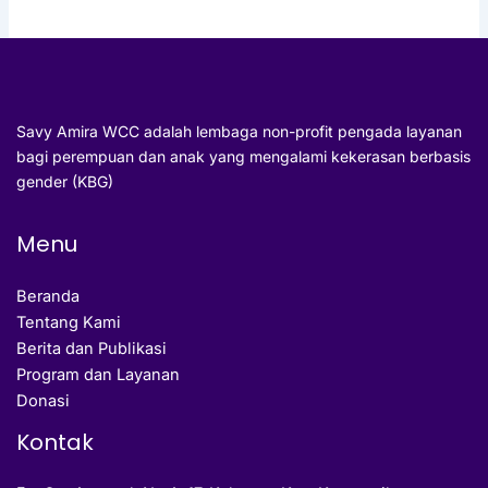
Savy Amira WCC adalah lembaga non-profit pengada layanan
bagi perempuan dan anak yang mengalami kekerasan berbasis
gender (KBG)
Menu
Beranda
Tentang Kami
Berita dan Publikasi
Program dan Layanan
Donasi
Kontak