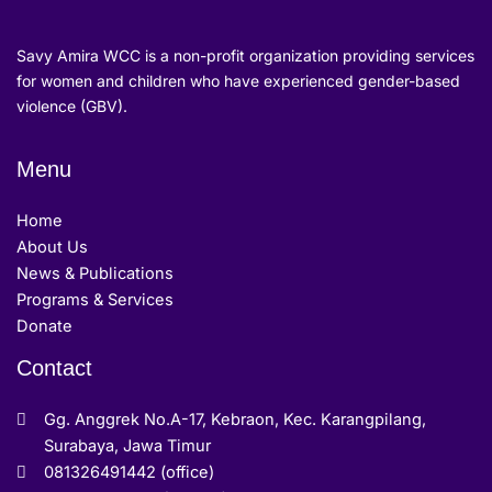
Savy Amira WCC is a non-profit organization providing services
for women and children who have experienced gender-based
violence (GBV).
Menu
Home
About Us
News & Publications
Programs & Services
Donate
Contact
Gg. Anggrek No.A-17, Kebraon, Kec. Karangpilang,
Surabaya, Jawa Timur
081326491442 (office)