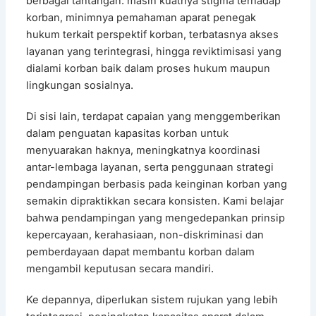
berbagai tantangan: masih kuatnya stigma terhadap
korban, minimnya pemahaman aparat penegak
hukum terkait perspektif korban, terbatasnya akses
layanan yang terintegrasi, hingga reviktimisasi yang
dialami korban baik dalam proses hukum maupun
lingkungan sosialnya.
Di sisi lain, terdapat capaian yang menggemberikan
dalam penguatan kapasitas korban untuk
menyuarakan haknya, meningkatnya koordinasi
antar-lembaga layanan, serta penggunaan strategi
pendampingan berbasis pada keinginan korban yang
semakin dipraktikkan secara konsisten. Kami belajar
bahwa pendampingan yang mengedepankan prinsip
kepercayaan, kerahasiaan, non-diskriminasi dan
pemberdayaan dapat membantu korban dalam
mengambil keputusan secara mandiri.
Ke depannya, diperlukan sistem rujukan yang lebih