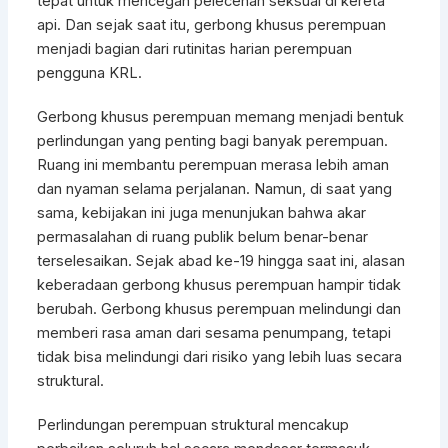
tepat untuk mencegah pelecehan seksual di kereta
api. Dan sejak saat itu, gerbong khusus perempuan
menjadi bagian dari rutinitas harian perempuan
pengguna KRL.
Gerbong khusus perempuan memang menjadi bentuk
perlindungan yang penting bagi banyak perempuan.
Ruang ini membantu perempuan merasa lebih aman
dan nyaman selama perjalanan. Namun, di saat yang
sama, kebijakan ini juga menunjukan bahwa akar
permasalahan di ruang publik belum benar-benar
terselesaikan. Sejak abad ke-19 hingga saat ini, alasan
keberadaan gerbong khusus perempuan hampir tidak
berubah. Gerbong khusus perempuan melindungi dan
memberi rasa aman dari sesama penumpang, tetapi
tidak bisa melindungi dari risiko yang lebih luas secara
struktural.
Perlindungan perempuan struktural mencakup