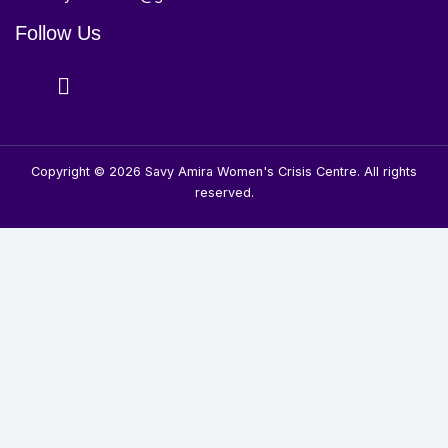
Follow Us
Copyright © 2026 Savy Amira Women's Crisis Centre. All rights
reserved.