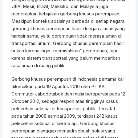
UEA, Mesir, Brazil, Meksiko, dan Malaysia juga
menerapkan kebijakan gerbong khusus perempuan.
Meskipun konteks sosialnya berbeda di setiap negara,
gerbong khusus perempuan hadir dengan alasan yang
hampir sama, yaitu perempuan tidak merasa aman di
transportasi umum. Gerbong khusus perempuan hadir
bukan karena ingin “memisahkan” perempuan, tapi
karena sistem transportasi yang belum memberikan
rasa aman di ruang publik.
Gerbong khusus perempuan di Indonesia pertama kali
dikenalkan pada 19 Agustus 2010 oleh PT KAI
Commuter Jabodetabek dan mulai beroperasi pada 12
Oktober 2012, sebagai respon atas tingginya kasus
pelecehan seksual di transportasi publik. Tercatat
pada tahun 2008 sampai 2009, terdapat 242 kasus
pelecehan seksual di kereta api. Gerbong khusus
perempuan dianggap menjadi sebuah solusi yang