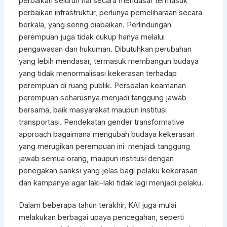
perbaikan seluruh hal secara mendasar termasuk
perbaikan infrastruktur, perlunya pemeliharaan secara
berkala, yang sering diabaikan. Perlindungan
perempuan juga tidak cukup hanya melalui
pengawasan dan hukuman. Dibutuhkan perubahan
yang lebih mendasar, termasuk membangun budaya
yang tidak menormalisasi kekerasan terhadap
perempuan di ruang publik. Persoalan keamanan
perempuan seharusnya menjadi tanggung jawab
bersama, baik masyarakat maupun institusi
transportasi. Pendekatan gender transformative
approach bagaimana mengubah budaya kekerasan
yang merugikan perempuan ini menjadi tanggung
jawab semua orang, maupun institusi dengan
penegakan sanksi yang jelas bagi pelaku kekerasan
dan kampanye agar laki-laki tidak lagi menjadi pelaku.
Dalam beberapa tahun terakhir, KAI juga mulai
melakukan berbagai upaya pencegahan, seperti