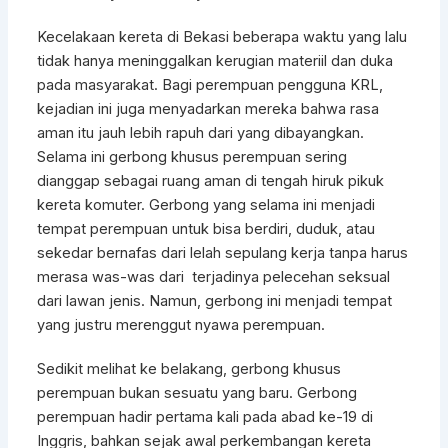
Kecelakaan kereta di Bekasi beberapa waktu yang lalu
tidak hanya meninggalkan kerugian materiil dan duka
pada masyarakat. Bagi perempuan pengguna KRL,
kejadian ini juga menyadarkan mereka bahwa rasa
aman itu jauh lebih rapuh dari yang dibayangkan.
Selama ini gerbong khusus perempuan sering
dianggap sebagai ruang aman di tengah hiruk pikuk
kereta komuter. Gerbong yang selama ini menjadi
tempat perempuan untuk bisa berdiri, duduk, atau
sekedar bernafas dari lelah sepulang kerja tanpa harus
merasa was-was dari terjadinya pelecehan seksual
dari lawan jenis. Namun, gerbong ini menjadi tempat
yang justru merenggut nyawa perempuan.
Sedikit melihat ke belakang, gerbong khusus
perempuan bukan sesuatu yang baru. Gerbong
perempuan hadir pertama kali pada abad ke-19 di
Inggris, bahkan sejak awal perkembangan kereta