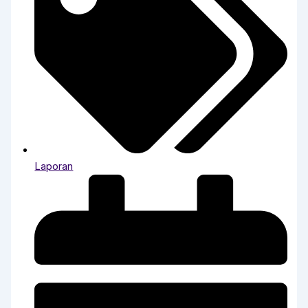
Laporan