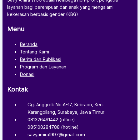
layanan bagi perempuan dan anak yang mengalami
kekerasan berbasis gender (KBG)
Menu
Beranda
Tentang Kami
Berita dan Publikasi
Program dan Layanan
Donasi
Kontak
Gg. Anggrek No.A-17, Kebraon, Kec.
Karangpilang, Surabaya, Jawa Timur
081326491442 (office)
085100284788 (hotline)
savyamira1997@gmail.com