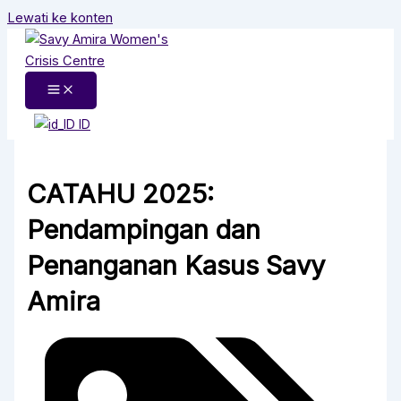
Lewati ke konten
ID
CATAHU 2025:
Pendampingan dan
Penanganan Kasus Savy
Amira