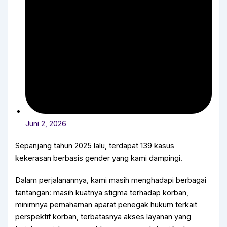
Juni 2, 2026
Sepanjang tahun 2025 lalu, terdapat 139 kasus
kekerasan berbasis gender yang kami dampingi.
Dalam perjalanannya, kami masih menghadapi berbagai
tantangan: masih kuatnya stigma terhadap korban,
minimnya pemahaman aparat penegak hukum terkait
perspektif korban, terbatasnya akses layanan yang