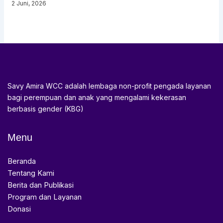
2 Juni, 2026
Savy Amira WCC adalah lembaga non-profit pengada layanan
bagi perempuan dan anak yang mengalami kekerasan
berbasis gender (KBG)
Menu
Beranda
Tentang Kami
Berita dan Publikasi
Program dan Layanan
Donasi