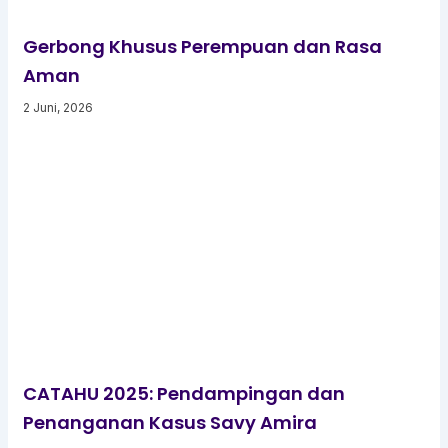
Gerbong Khusus Perempuan dan Rasa
Aman
2 Juni, 2026
CATAHU 2025: Pendampingan dan
Penanganan Kasus Savy Amira