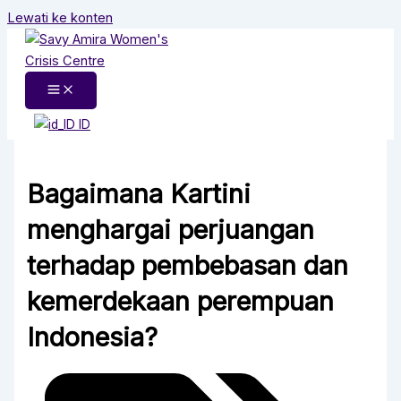
Lewati ke konten
ID
Bagaimana Kartini
menghargai perjuangan
terhadap pembebasan dan
kemerdekaan perempuan
Indonesia?