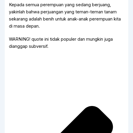
Kepada semua perempuan yang sedang berjuang,
yakinlah bahwa perjuangan yang teman-teman tanam
sekarang adalah benih untuk anak-anak perempuan kita
di masa depan.
WARNING! quote ini tidak populer dan mungkin juga
dianggap subversif.