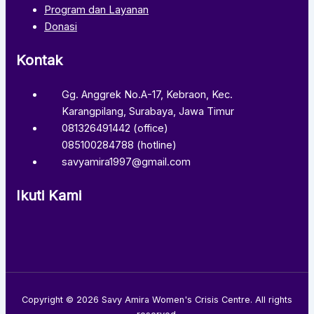
Program dan Layanan
Donasi
Kontak
Gg. Anggrek No.A-17, Kebraon, Kec.
Karangpilang, Surabaya, Jawa Timur
081326491442 (office)
085100284788 (hotline)
savyamira1997@gmail.com
Ikuti Kami
Copyright © 2026 Savy Amira Women's Crisis Centre. All rights