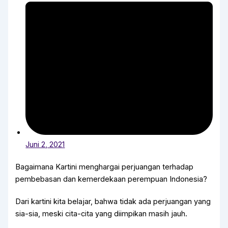
Juni 2, 2021
Bagaimana Kartini menghargai perjuangan terhadap
pembebasan dan kemerdekaan perempuan Indonesia?
Dari kartini kita belajar, bahwa tidak ada perjuangan yang
sia-sia, meski cita-cita yang diimpikan masih jauh.