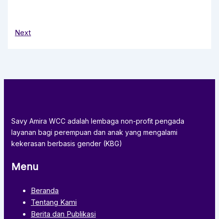
Next
Savy Amira WCC adalah lembaga non-profit pengada
layanan bagi perempuan dan anak yang mengalami
kekerasan berbasis gender (KBG)
Menu
Beranda
Tentang Kami
Berita dan Publikasi