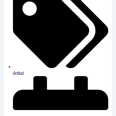
Artikel