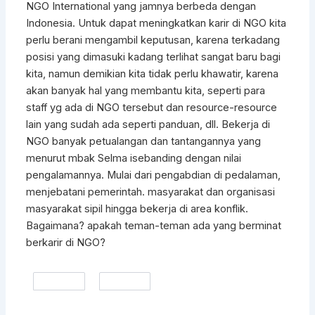
NGO International yang jamnya berbeda dengan
Indonesia. Untuk dapat meningkatkan karir di NGO kita
perlu berani mengambil keputusan, karena terkadang
posisi yang dimasuki kadang terlihat sangat baru bagi
kita, namun demikian kita tidak perlu khawatir, karena
akan banyak hal yang membantu kita, seperti para
staff yg ada di NGO tersebut dan resource-resource
lain yang sudah ada seperti panduan, dll. Bekerja di
NGO banyak petualangan dan tantangannya yang
menurut mbak Selma isebanding dengan nilai
pengalamannya. Mulai dari pengabdian di pedalaman,
menjebatani pemerintah. masyarakat dan organisasi
masyarakat sipil hingga bekerja di area konflik.
Bagaimana? apakah teman-teman ada yang berminat
berkarir di NGO?