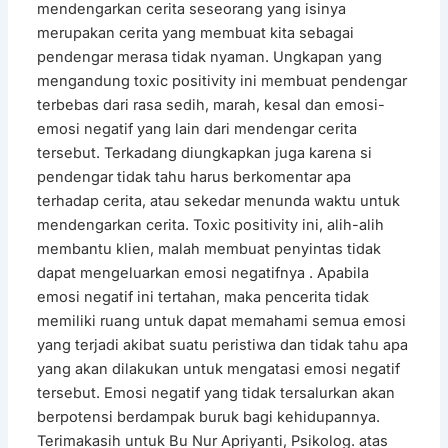
mendengarkan cerita seseorang yang isinya
merupakan cerita yang membuat kita sebagai
pendengar merasa tidak nyaman. Ungkapan yang
mengandung toxic positivity ini membuat pendengar
terbebas dari rasa sedih, marah, kesal dan emosi-
emosi negatif yang lain dari mendengar cerita
tersebut. Terkadang diungkapkan juga karena si
pendengar tidak tahu harus berkomentar apa
terhadap cerita, atau sekedar menunda waktu untuk
mendengarkan cerita. Toxic positivity ini, alih-alih
membantu klien, malah membuat penyintas tidak
dapat mengeluarkan emosi negatifnya . Apabila
emosi negatif ini tertahan, maka pencerita tidak
memiliki ruang untuk dapat memahami semua emosi
yang terjadi akibat suatu peristiwa dan tidak tahu apa
yang akan dilakukan untuk mengatasi emosi negatif
tersebut. Emosi negatif yang tidak tersalurkan akan
berpotensi berdampak buruk bagi kehidupannya.
Terimakasih untuk Bu Nur Apriyanti, Psikolog. atas