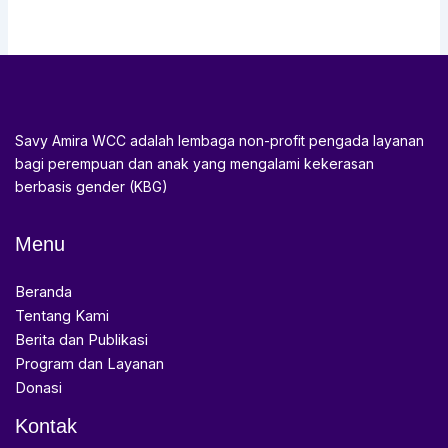
Savy Amira WCC adalah lembaga non-profit pengada layanan
bagi perempuan dan anak yang mengalami kekerasan
berbasis gender (KBG)
Menu
Beranda
Tentang Kami
Berita dan Publikasi
Program dan Layanan
Donasi
Kontak