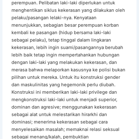
perempuan. Pelibatan laki-laki diperlukan untuk
menghentikan siklus kekerasan yang dilakukan oleh
pelaku/pasangan lelaki-nya. Kenyataan
menunjukkan, sebagian besar perempuan korban
kembali ke pasangan (hidup bersama laki-laki
sebagai pelaku), tetap tinggal dalam lingkaran
kekerasan, lebih ingin suami/pasangannya berubah
lebih baik tetap ingin mempertahankan hubungan
dengan laki-laki yang melakukan kekerasan, dan
merasa bahwa melaporkan kasusnya ke polisi bukan
pilihan untuk mereka. Untuk itu konstruksi gender
dan maskulinitas yang hegemonik perlu diubah.
Konstruksi ini memberikan laki-laki privilege dan
mengkonstruksi laki-laki untuk menjadi superior,
dominan dan agresive; menggunakan kekerasan
sebagai alat untuk melestarikan hirarkhi dan
dominasi; menerima kekerasan sebagai cara
menyelesaikan masalah; memaknai relasi seksual
sebagai menang/kalah, pembuktian