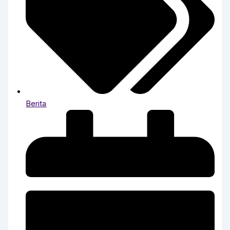
Berita