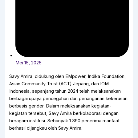
Mei 15, 2025
Savy Amira, didukung oleh EMpower, Indika Foundation,
Asian Community Trust (ACT) Jepang, dan IOM
Indonesia, sepanjang tahun 2024 telah melaksanakan
berbagai upaya pencegahan dan penanganan kekerasan
berbasis gender. Dalam melaksanakan kegiatan-
kegiatan tersebut, Savy Amira berkolaborasi dengan
beragam institusi. Sebanyak 1.390 penerima manfaat
berhasil dijangkau oleh Savy Amira.