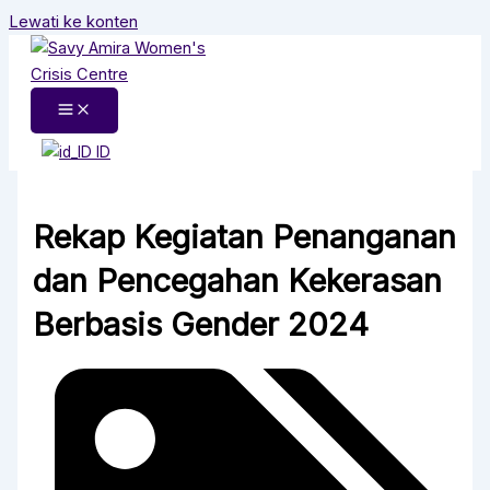
Lewati ke konten
ID
Rekap Kegiatan Penanganan
dan Pencegahan Kekerasan
Berbasis Gender 2024