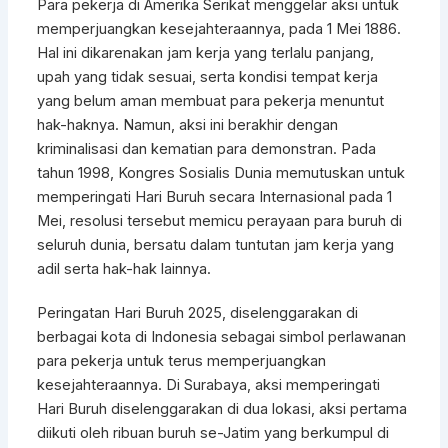
Para pekerja di Amerika Serikat menggelar aksi untuk
memperjuangkan kesejahteraannya, pada 1 Mei 1886.
Hal ini dikarenakan jam kerja yang terlalu panjang,
upah yang tidak sesuai, serta kondisi tempat kerja
yang belum aman membuat para pekerja menuntut
hak-haknya. Namun, aksi ini berakhir dengan
kriminalisasi dan kematian para demonstran. Pada
tahun 1998, Kongres Sosialis Dunia memutuskan untuk
memperingati Hari Buruh secara Internasional pada 1
Mei, resolusi tersebut memicu perayaan para buruh di
seluruh dunia, bersatu dalam tuntutan jam kerja yang
adil serta hak-hak lainnya.
Peringatan Hari Buruh 2025, diselenggarakan di
berbagai kota di Indonesia sebagai simbol perlawanan
para pekerja untuk terus memperjuangkan
kesejahteraannya. Di Surabaya, aksi memperingati
Hari Buruh diselenggarakan di dua lokasi, aksi pertama
diikuti oleh ribuan buruh se-Jatim yang berkumpul di