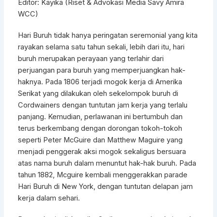
Editor: Kayika (Riset & Advokasi Media Savy Amira
WCC)
Hari Buruh tidak hanya peringatan seremonial yang kita
rayakan selama satu tahun sekali, lebih dari itu, hari
buruh merupakan perayaan yang terlahir dari
perjuangan para buruh yang memperjuangkan hak-
haknya. Pada 1806 terjadi mogok kerja di Amerika
Serikat yang dilakukan oleh sekelompok buruh di
Cordwainers dengan tuntutan jam kerja yang terlalu
panjang. Kemudian, perlawanan ini bertumbuh dan
terus berkembang dengan dorongan tokoh-tokoh
seperti Peter McGuire dan Matthew Maguire yang
menjadi penggerak aksi mogok sekaligus bersuara
atas nama buruh dalam menuntut hak-hak buruh. Pada
tahun 1882, Mcguire kembali menggerakkan parade
Hari Buruh di New York, dengan tuntutan delapan jam
kerja dalam sehari.