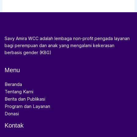
Savy Amira WCC adalah lembaga non-profit pengada layanan
bagi perempuan dan anak yang mengalami kekerasan
berbasis gender (KBG)
Menu
Beranda
Tentang Kami
Berita dan Publikasi
Program dan Layanan
Donasi
Kontak