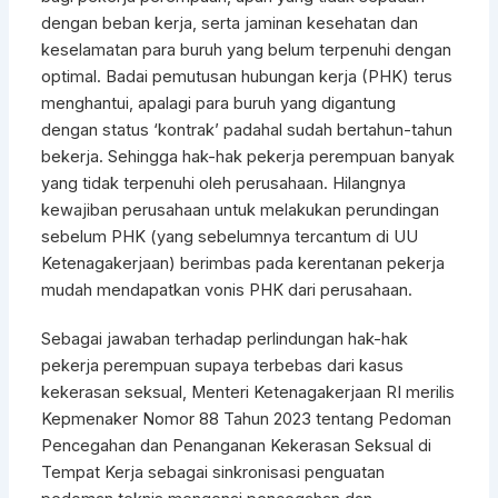
dengan beban kerja, serta jaminan kesehatan dan
keselamatan para buruh yang belum terpenuhi dengan
optimal. Badai pemutusan hubungan kerja (PHK) terus
menghantui, apalagi para buruh yang digantung
dengan status ‘kontrak’ padahal sudah bertahun-tahun
bekerja. Sehingga hak-hak pekerja perempuan banyak
yang tidak terpenuhi oleh perusahaan. Hilangnya
kewajiban perusahaan untuk melakukan perundingan
sebelum PHK (yang sebelumnya tercantum di UU
Ketenagakerjaan) berimbas pada kerentanan pekerja
mudah mendapatkan vonis PHK dari perusahaan.
Sebagai jawaban terhadap perlindungan hak-hak
pekerja perempuan supaya terbebas dari kasus
kekerasan seksual, Menteri Ketenagakerjaan RI merilis
Kepmenaker Nomor 88 Tahun 2023 tentang Pedoman
Pencegahan dan Penanganan Kekerasan Seksual di
Tempat Kerja sebagai sinkronisasi penguatan