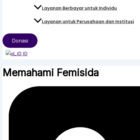
Layanan Berbayar untuk Individu
Layanan untuk Perusahaan dan Institusi
Donasi
ID
Memahami Femisida