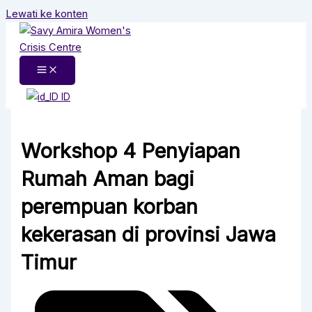
Lewati ke konten
ID
Workshop 4 Penyiapan
Rumah Aman bagi
perempuan korban
kekerasan di provinsi Jawa
Timur