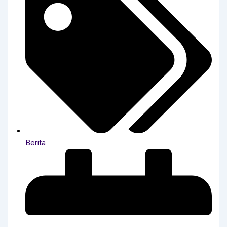
Berita