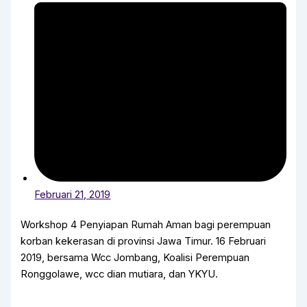
Februari 21, 2019
Workshop 4 Penyiapan Rumah Aman bagi perempuan
korban kekerasan di provinsi Jawa Timur. 16 Februari
2019, bersama Wcc Jombang, Koalisi Perempuan
Ronggolawe, wcc dian mutiara, dan YKYU.