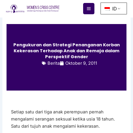
Lewati
ID
ke
konten
Pengukuran dan Strategi Penanganan Korban
Kekerasan Terhadap Anak dan Remaja dalam
Perspektif Gender
Berita
Oktober 9, 2011
Setiap satu dari tiga anak perempuan pernah
mengalami serangan seksual ketika usia 18 tahun.
Satu dari tujuh anak mengalami kekerasan.