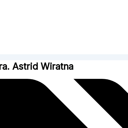
a. Astrid Wiratna