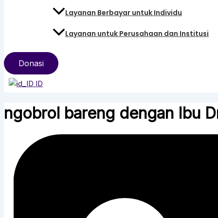
Layanan Berbayar untuk Individu
Layanan untuk Perusahaan dan Institusi
Donasi
ID
ngobrol bareng dengan Ibu Dr