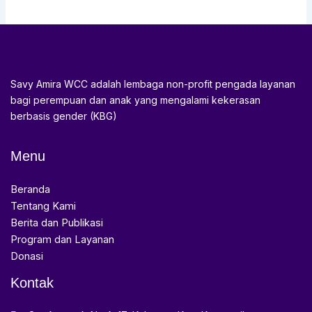
Savy Amira WCC adalah lembaga non-profit pengada layanan
bagi perempuan dan anak yang mengalami kekerasan
berbasis gender (KBG)
Menu
Beranda
Tentang Kami
Berita dan Publikasi
Program dan Layanan
Donasi
Kontak