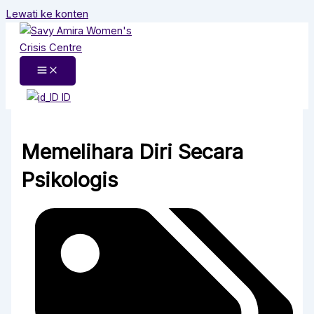
Lewati ke konten
ID
Memelihara Diri Secara
Psikologis