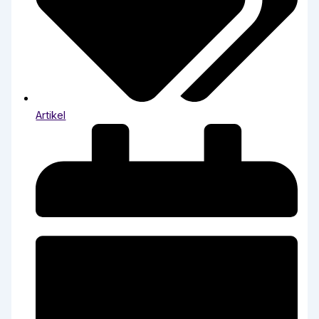
Artikel