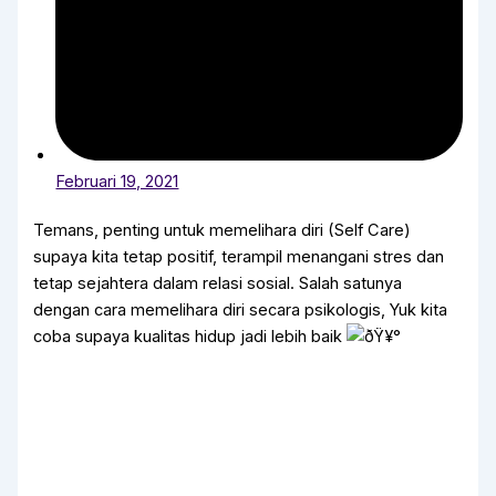
Februari 19, 2021
Temans, penting untuk memelihara diri (Self Care)
supaya kita tetap positif, terampil menangani stres dan
tetap sejahtera dalam relasi sosial. Salah satunya
dengan cara memelihara diri secara psikologis, Yuk kita
coba supaya kualitas hidup jadi lebih baik