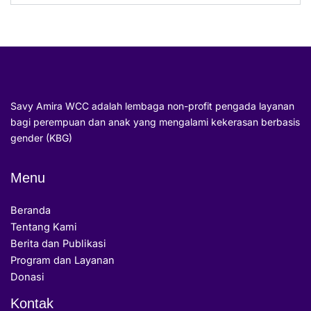
Savy Amira WCC adalah lembaga non-profit pengada layanan
bagi perempuan dan anak yang mengalami kekerasan berbasis
gender (KBG)
Menu
Beranda
Tentang Kami
Berita dan Publikasi
Program dan Layanan
Donasi
Kontak