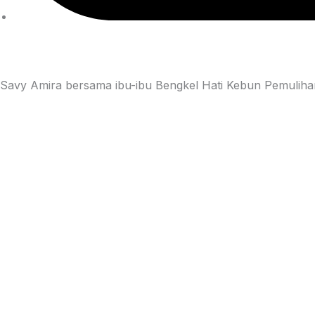
Savy Amira bersama ibu-ibu Bengkel Hati Kebun Pemuliha