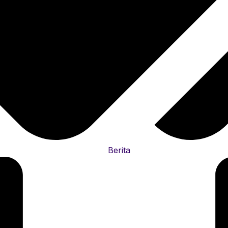
Berita