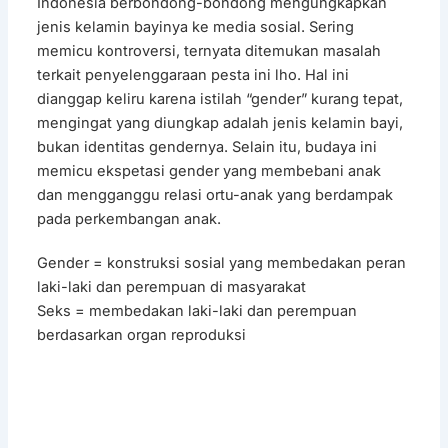
Indonesia berbondong-bondong mengungkapkan
jenis kelamin bayinya ke media sosial. Sering
memicu kontroversi, ternyata ditemukan masalah
terkait penyelenggaraan pesta ini lho. Hal ini
dianggap keliru karena istilah “gender” kurang tepat,
mengingat yang diungkap adalah jenis kelamin bayi,
bukan identitas gendernya. Selain itu, budaya ini
memicu ekspetasi gender yang membebani anak
dan mengganggu relasi ortu-anak yang berdampak
pada perkembangan anak.
Gender = konstruksi sosial yang membedakan peran
laki-laki dan perempuan di masyarakat
Seks = membedakan laki-laki dan perempuan
berdasarkan organ reproduksi