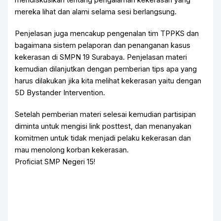
mendiskusikan tentang pengalaman kekerasan yang
mereka lihat dan alami selama sesi berlangsung.
Penjelasan juga mencakup pengenalan tim TPPKS dan
bagaimana sistem pelaporan dan penanganan kasus
kekerasan di SMPN 19 Surabaya. Penjelasan materi
kemudian dilanjutkan dengan pemberian tips apa yang
harus dilakukan jika kita melihat kekerasan yaitu dengan
5D Bystander Intervention.
Setelah pemberian materi selesai kemudian partisipan
diminta untuk mengisi link posttest, dan menanyakan
komitmen untuk tidak menjadi pelaku kekerasan dan
mau menolong korban kekerasan.
Proficiat SMP Negeri 15!