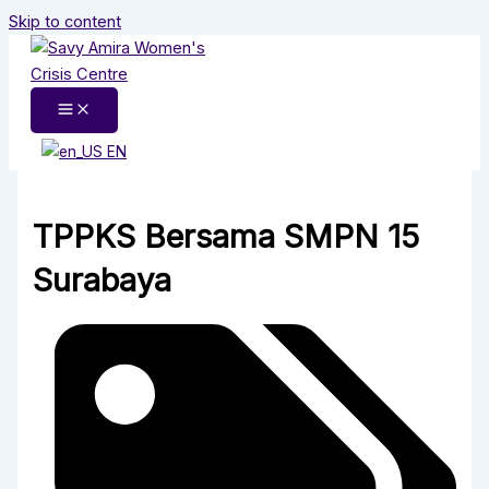
Skip to content
EN
TPPKS Bersama SMPN 15
Surabaya