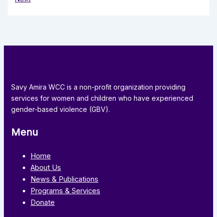
Savy Amira WCC is a non-profit organization providing
services for women and children who have experienced
gender-based violence (GBV).
Menu
Home
About Us
News & Publications
Programs & Services
Donate