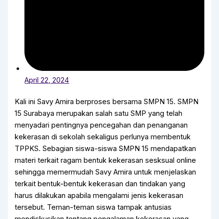
April 22, 2024
Kali ini Savy Amira berproses bersama SMPN 15. SMPN
15 Surabaya merupakan salah satu SMP yang telah
menyadari pentingnya pencegahan dan penanganan
kekerasan di sekolah sekaligus perlunya membentuk
TPPKS. Sebagian siswa-siswa SMPN 15 mendapatkan
materi terkait ragam bentuk kekerasan sesksual online
sehingga memermudah Savy Amira untuk menjelaskan
terkait bentuk-bentuk kekerasan dan tindakan yang
harus dilakukan apabila mengalami jenis kekerasan
tersebut. Teman-teman siswa tampak antusias