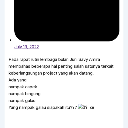
July 19, 2022
Pada rapat rutin lembaga bulan Juni Savy Amira
membahas beberapa hal penting salah satunya terkait
keberlangsungan project yang akan datang.
Ada yang
nampak capek
nampak bingung
nampak galau
Yang nampak galau siapakah itu???