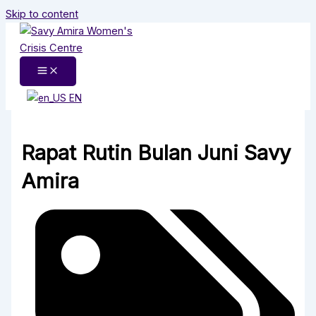
Skip to content
EN
Rapat Rutin Bulan Juni Savy
Amira