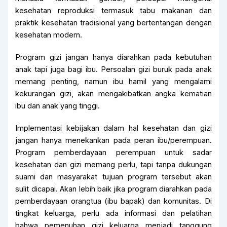
kesehatan reproduksi termasuk tabu makanan dan
praktik kesehatan tradisional yang bertentangan dengan
kesehatan modern.
Program gizi jangan hanya diarahkan pada kebutuhan
anak tapi juga bagi ibu. Persoalan gizi buruk pada anak
memang penting, namun ibu hamil yang mengalami
kekurangan gizi, akan mengakibatkan angka kematian
ibu dan anak yang tinggi.
Implementasi kebijakan dalam hal kesehatan dan gizi
jangan hanya menekankan pada peran ibu/perempuan.
Program pemberdayaan perempuan untuk sadar
kesehatan dan gizi memang perlu, tapi tanpa dukungan
suami dan masyarakat tujuan program tersebut akan
sulit dicapai. Akan lebih baik jika program diarahkan pada
pemberdayaan orangtua (ibu bapak) dan komunitas. Di
tingkat keluarga, perlu ada informasi dan pelatihan
bahwa pemenuhan gizi keluarga menjadi tanggung