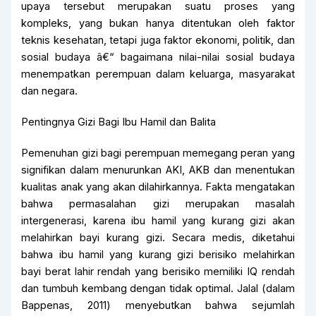
upaya tersebut merupakan suatu proses yang
kompleks, yang bukan hanya ditentukan oleh faktor
teknis kesehatan, tetapi juga faktor ekonomi, politik, dan
sosial budaya â€“ bagaimana nilai-nilai sosial budaya
menempatkan perempuan dalam keluarga, masyarakat
dan negara.
Pentingnya Gizi Bagi Ibu Hamil dan Balita
Pemenuhan gizi bagi perempuan memegang peran yang
signifikan dalam menurunkan AKI, AKB dan menentukan
kualitas anak yang akan dilahirkannya. Fakta mengatakan
bahwa permasalahan gizi merupakan masalah
intergenerasi, karena ibu hamil yang kurang gizi akan
melahirkan bayi kurang gizi. Secara medis, diketahui
bahwa ibu hamil yang kurang gizi berisiko melahirkan
bayi berat lahir rendah yang berisiko memiliki IQ rendah
dan tumbuh kembang dengan tidak optimal. Jalal (dalam
Bappenas, 2011) menyebutkan bahwa sejumlah