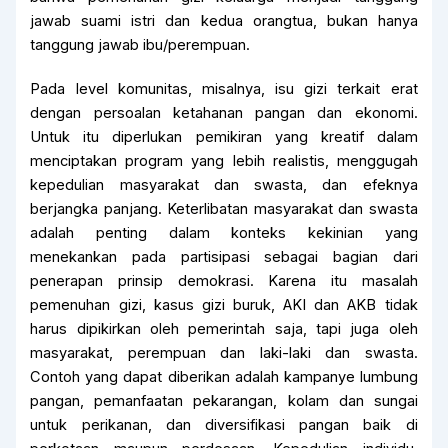
jawab suami istri dan kedua orangtua, bukan hanya
tanggung jawab ibu/perempuan.
Pada level komunitas, misalnya, isu gizi terkait erat
dengan persoalan ketahanan pangan dan ekonomi.
Untuk itu diperlukan pemikiran yang kreatif dalam
menciptakan program yang lebih realistis, menggugah
kepedulian masyarakat dan swasta, dan efeknya
berjangka panjang. Keterlibatan masyarakat dan swasta
adalah penting dalam konteks kekinian yang
menekankan pada partisipasi sebagai bagian dari
penerapan prinsip demokrasi. Karena itu masalah
pemenuhan gizi, kasus gizi buruk, AKI dan AKB tidak
harus dipikirkan oleh pemerintah saja, tapi juga oleh
masyarakat, perempuan dan laki-laki dan swasta.
Contoh yang dapat diberikan adalah kampanye lumbung
pangan, pemanfaatan pekarangan, kolam dan sungai
untuk perikanan, dan diversifikasi pangan baik di