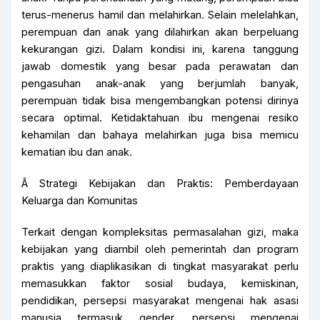
terus-menerus hamil dan melahirkan. Selain melelahkan,
perempuan dan anak yang dilahirkan akan berpeluang
kekurangan gizi. Dalam kondisi ini, karena tanggung
jawab domestik yang besar pada perawatan dan
pengasuhan anak-anak yang berjumlah banyak,
perempuan tidak bisa mengembangkan potensi dirinya
secara optimal. Ketidaktahuan ibu mengenai resiko
kehamilan dan bahaya melahirkan juga bisa memicu
kematian ibu dan anak.
Â Strategi Kebijakan dan Praktis: Pemberdayaan
Keluarga dan Komunitas
Terkait dengan kompleksitas permasalahan gizi, maka
kebijakan yang diambil oleh pemerintah dan program
praktis yang diaplikasikan di tingkat masyarakat perlu
memasukkan faktor sosial budaya, kemiskinan,
pendidikan, persepsi masyarakat mengenai hak asasi
manusia termasuk gender, persepsi mengenai