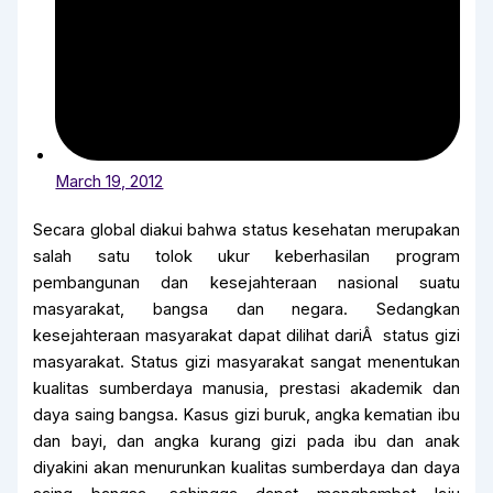
March 19, 2012
Secara global diakui bahwa status kesehatan merupakan
salah satu tolok ukur keberhasilan program
pembangunan dan kesejahteraan nasional suatu
masyarakat, bangsa dan negara. Sedangkan
kesejahteraan masyarakat dapat dilihat dariÂ status gizi
masyarakat. Status gizi masyarakat sangat menentukan
kualitas sumberdaya manusia, prestasi akademik dan
daya saing bangsa. Kasus gizi buruk, angka kematian ibu
dan bayi, dan angka kurang gizi pada ibu dan anak
diyakini akan menurunkan kualitas sumberdaya dan daya