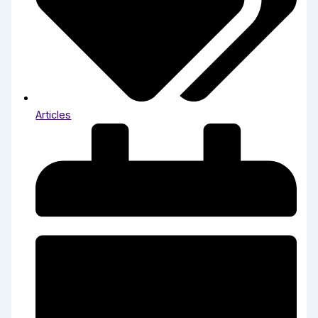
Articles