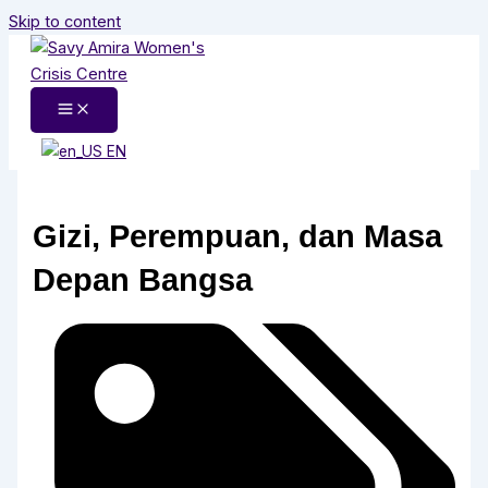
Skip to content
EN
Gizi, Perempuan, dan Masa
Depan Bangsa