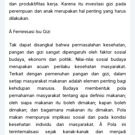
dan produktifitas kerja. Karena itu investasi gizi pada
perempuan dan anak merupakan hal penting yang harus
dilakukan.
Â Feminisasi Isu Gizi
Tak dapat disangkal bahwa permasalahan kesehatan,
pangan dan gizi sangat dipengaruhi oleh faktor sosial
budaya, ekonomi dan politik. Nilai-nilai sosial budaya
merupakan acuan perilaku kesehatan masyarakat.
Terkait dengan pemenuhan pangan dan gizi, dalam
setiap masyarakat makanan adalah elemen penting bagi
kehidupan manusia. Budaya membentuk pola
pemahaman masyarakat tentang apa definisi makanan;
oleh siapa makanan itu boleh dimakan; kapan boleh
dimakan; dan bagaimana makanan itu dimakan. Pola
makan mempunyai implikasi sosial dan pada kondisi
kesehatan individu dan masyarakat. Â Pola ini
terinternalisasi sejak kanak-kanak dan menjadi