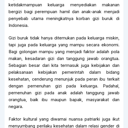
ketidakmampuan keluarga menyediakan makanan
bergizi bagi perempuan hamil dan anak-anak menjadi
penyebab utama meningkatnya korban gizi buruk di
Indonesia.
Gizi buruk tidak hanya ditemukan pada keluarga miskin,
tapi juga pada keluarga yang mampu secara ekonomi.
Bagi golongan mampu yang menjadi faktor adalah pola
makan, kesadaran gizi dan tanggung jawab orangtua.
Sebagian besar dari kita termasuk juga kebijakan dan
pelaksanaan kebijakan pemerintah dalam bidang
kesehatan, cenderung menunjuk pada peran ibu terkait
dengan pemenuhan gizi pada keluarga. Padahal,
pemenuhan gizi pada anak adalah tanggung jawab
orangtua, baik ibu maupun bapak, masyarakat dan
negara.
Faktor kultural yang diwarnai nuansa patriarki juga ikut
menyumbang perilaku kesehatan dalam relasi gender di