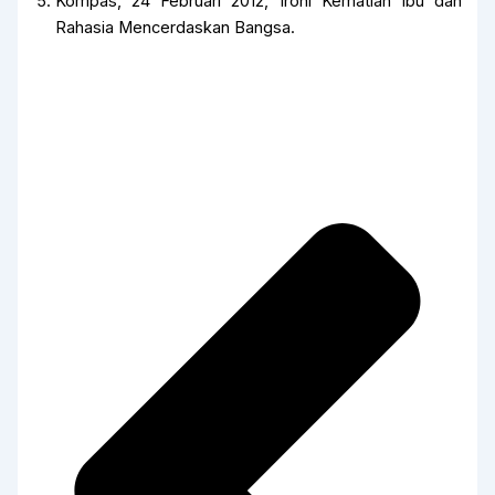
Kompas, 24 Februari 2012, Ironi Kematian Ibu dan
Rahasia Mencerdaskan Bangsa.