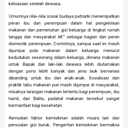
kebiasaan setelah dewasa.
Umumnya nilai-nilai sosial budaya patriarki menempatkan
peran ibu dan perempuan dalam hal pengelolaan
makanan dan pemenuhan gizi keluarga di tingkat rumah
tangga dan masyarakat â€“ sebagai bagian dari peran
domestik perempuan. Contohnya, sampai saat ini masih
dijumpai pola makanan dalam keluarga menurut
kedudukan seseorang dalam keluarga, dimana makanan
untuk Bapak dan laki-laki dewasa lebih diutamakan
dengan porsi lebih banyak dan jenis lauk bervariasi
dibanding untuk ibu dan anak-anak. Sosialisasi dan
praktik tabu makanan pun masih dijumpai di masyarakat,
misalnya larangan makanan tertentu bagi perempuan, ibu
hamil, dan Balita, padahal makanan tersebut sangat
bermanfaat bagi kesehatan.
Kemudian faktor kemiskinan adalah muara lain dari
persoalan gizi buruk. Pengertian kemiskinan bermakna