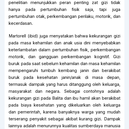
penelitian menunjukkan peran penting zat gizi tidak
hanya pada pertumbuhan fisik saja, tapi juga
pertumbuhan otak, perkembangan perilaku, motorik, dan
kecerdasan.
Martorell (ibid) juga menyatakan bahwa kekurangan gizi
pada masa kehamilan dan anak usia dini menyebabkan
keterlambatan dalam pertumbuhan fisik, perkembangan
motorik, dan gangguan perkembangan kognitif. Gizi
buruk pada saat sebelum kehamilan dan masa kehamilan
mempengaruhi tumbuh kembang janin dan berakibat
buruk pada kesehatan janin/anak di masa depan,
termasuk dampak yang harus ditanggung oleh keluarga,
masyarakat dan negara. Sebagai contohnya adalah
kekurangan gizi pada Balita dan ibu hamil akan berakibat
pada biaya kesehatan yang dikeluarkan oleh keluarga
dan pemerintah, karena banyaknya warga yang mudah
terserang penyakit sebagai akibat kurang gizi. Dampak
lainnya adalah menurunnya kualitas sumberdaya manusia