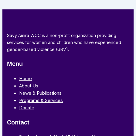
Savy Amira WCC is a non-profit organization providing
services for women and children who have experienced
gender-based violence (GBV).
Menu
Home
About Us
News & Publications
Programs & Services
Donate
Contact