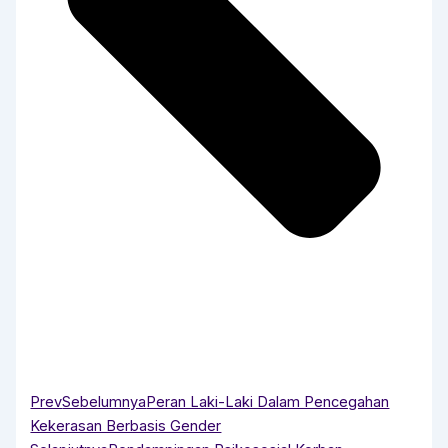
Prev
Sebelumnya
Peran Laki-Laki Dalam Pencegahan
Kekerasan Berbasis Gender