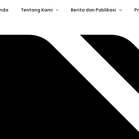
nda
Tentang Kami
Berita dan Publikasi
P