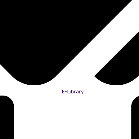
E-Library