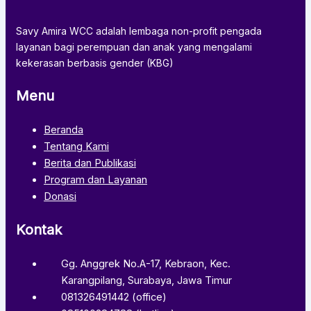
Savy Amira WCC adalah lembaga non-profit pengada
layanan bagi perempuan dan anak yang mengalami
kekerasan berbasis gender (KBG)
Menu
Beranda
Tentang Kami
Berita dan Publikasi
Program dan Layanan
Donasi
Kontak
Gg. Anggrek No.A-17, Kebraon, Kec.
Karangpilang, Surabaya, Jawa Timur
081326491442 (office)