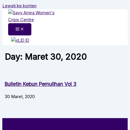
Lewati ke konten
ID
Day: Maret 30, 2020
Bulletin Kebun Pemulihan Vol 3
30 Maret, 2020